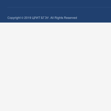
Copyright © 2019 ЦРИТ БГЭУ. All Rights Reserved