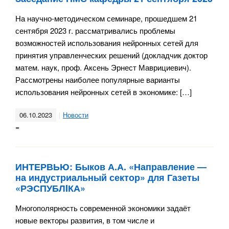
На научно-методическом семинаре, прошедшем 21
сентября 2023 г. рассматривались проблемы
возможностей использования нейронных сетей для
принятия управленческих решений (докладчик доктор
матем. наук, проф. Аксень Эрнест Маврициевич).
Рассмотрены наиболее популярные варианты
использования нейронных сетей в экономике: […]
06.10.2023
Новости
=
ИНТЕРВЬЮ: Быков А.А. «Направление —
на индустриальный сектор» для Газеты
«РЭСПУБЛIКА»
Многополярность современной экономики задаёт
новые векторы развития, в том числе и