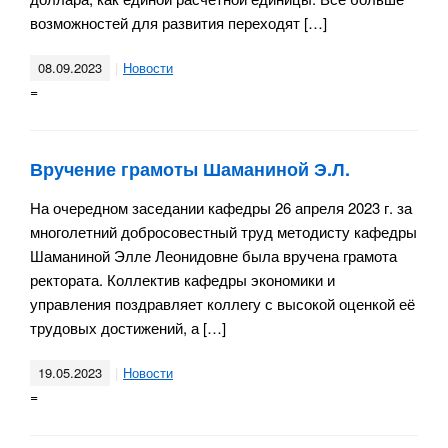
возможностей для развития переходят […]
08.09.2023
Новости
=
Вручение грамоты Шаманиной Э.Л.
На очередном заседании кафедры 26 апреля 2023 г. за
многолетний добросовестный труд методисту кафедры
Шаманиной Элле Леонидовне была вручена грамота
ректората. Коллектив кафедры экономики и
управления поздравляет коллегу с высокой оценкой её
трудовых достижений, а […]
19.05.2023
Новости
=