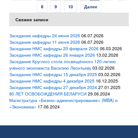
записей
8
9
10
Далее
Свежие записи
Заседание кафедры 24 июня 2026
06.07.2026
Заседание кафедры 11 июня 2026
06.07.2026
Заседание НМС кафедры 20 февраля 2026
06.03.2026
Заседание НМС кафедры 26 января 2026
13.02.2026
Заседание Круглого стола посвящённого 120-летию
учёного экономиста Василию Леонтьеву
03.02.2026
Заседание НМС кафедры 15 декабря 2025
03.02.2026
Заседание НМС кафедры 4 декабря 2025
16.12.2025
Заседание НМС кафедры 27 декабря 2024
27.01.2025
80 ЛЕТ ОСВОБОЖДЕНИЯ БЕЛАРУСИ
29.06.2024
Магистратура «Бизнес-администрирование» (MBA) и
«Экономика»
17.06.2024